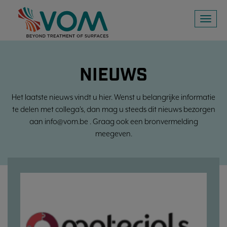
Toggl
naviga
NIEUWS
Het laatste nieuws vindt u hier. Wenst u belangrijke informatie
te delen met collega's, dan mag u steeds dit nieuws bezorgen
aan info@vom.be . Graag ook een bronvermelding
meegeven.