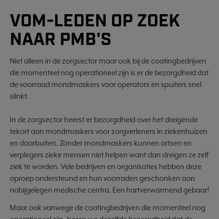
VOM-LEDEN OP ZOEK
NAAR PMB'S
Niet alleen in de zorgsector maar ook bij de coatingbedrijven
die momenteel nog operationeel zijn is er de bezorgdheid dat
de voorraad mondmaskers voor operators en spuiters snel
slinkt.
In de zorgsector heerst er bezorgdheid over het dreigende
tekort aan mondmaskers voor zorgverleners in ziekenhuizen
en daarbuiten. Zonder mondmaskers kunnen artsen en
verplegers zieke mensen niet helpen want dan dreigen ze zelf
ziek te worden. Vele bedrijven en organisaties hebben deze
oproep ondersteund en hun voorraden geschonken aan
nabijgelegen medische centra. Een hartverwarmend gebaar!
Maar ook vanwege de coatingbedrijven die momenteel nog