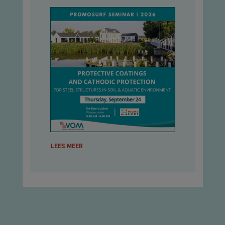
LEES MEER