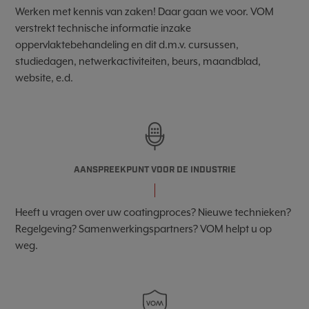
Werken met kennis van zaken! Daar gaan we voor. VOM
verstrekt technische informatie inzake
oppervlaktebehandeling en dit d.m.v. cursussen,
studiedagen, netwerkactiviteiten, beurs, maandblad,
website, e.d.
AANSPREEKPUNT VOOR DE INDUSTRIE
Heeft u vragen over uw coatingproces? Nieuwe technieken?
Regelgeving? Samenwerkingspartners? VOM helpt u op
weg.