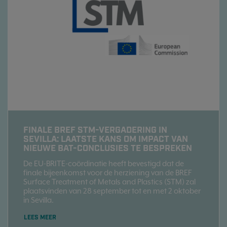
FINALE BREF STM-VERGADERING IN
SEVILLA: LAATSTE KANS OM IMPACT VAN
NIEUWE BAT-CONCLUSIES TE BESPREKEN
De EU-BRITE-coördinatie heeft bevestigd dat de
finale bijeenkomst voor de herziening van de BREF
Surface Treatment of Metals and Plastics (STM) zal
plaatsvinden van 28 september tot en met 2 oktober
in Sevilla.
LEES MEER