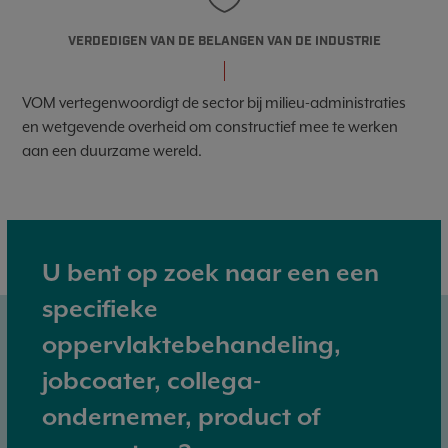
VERDEDIGEN VAN DE BELANGEN VAN DE INDUSTRIE
VOM vertegenwoordigt de sector bij milieu-administraties
en wetgevende overheid om constructief mee te werken
aan een duurzame wereld.
U bent op zoek naar een een
specifieke
oppervlaktebehandeling,
jobcoater, collega-
ondernemer, product of