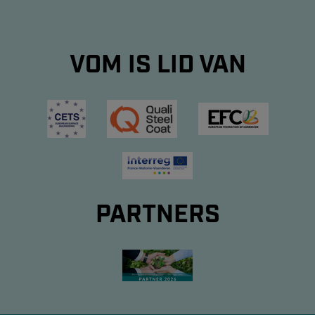
VOM IS LID VAN
PARTNERS