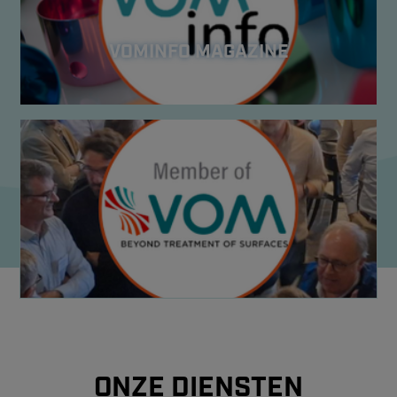
VOMINFO MAGAZINE
ONZE DIENSTEN