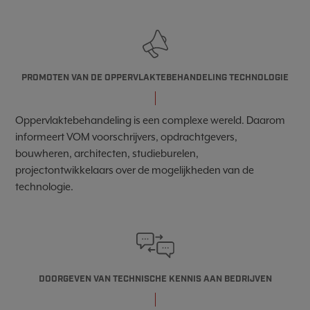
PROMOTEN VAN DE OPPERVLAKTEBEHANDELING TECHNOLOGIE
Oppervlaktebehandeling is een complexe wereld. Daarom
informeert VOM voorschrijvers, opdrachtgevers,
bouwheren, architecten, studieburelen,
projectontwikkelaars over de mogelijkheden van de
technologie.
DOORGEVEN VAN TECHNISCHE KENNIS AAN BEDRIJVEN