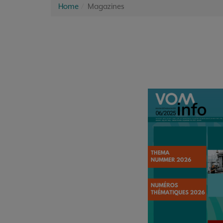
Home
Magazines