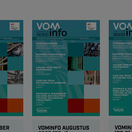
VOMIN
BER
VOMINFO AUGUSTUS