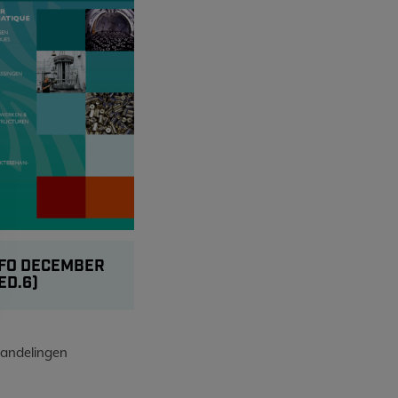
FO DECEMBER
ED.6)
andelingen