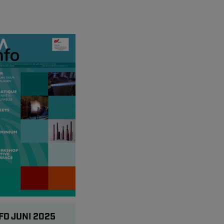
FO JUNI 2025