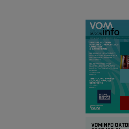
VOMINFO OKTO