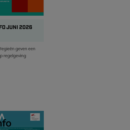
FO JUNI 2026
tegieën geven een
p regelgeving