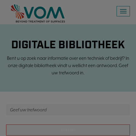
Toggl
naviga
DIGITALE BIBLIOTHEEK
Bent u op zoek naar informatie over een techniek of bedrijf? In
onze digitale bibliotheek vindt u wellicht een antwoord. Geef
uw trefwoord in.