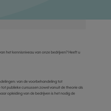
an het kennisniveau van onze bedrijven? Heeft u
delingen: van de voorbehandeling tot
e tot publieke cursussen zowel vanuit de theorie als
ar opleiding van de bedrijven is het nodig de