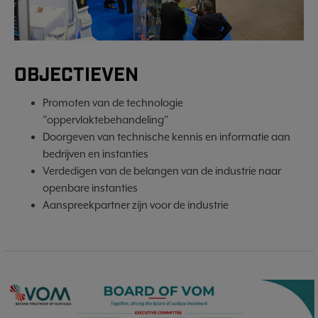
OBJECTIEVEN
Promoten van de technologie
"oppervlaktebehandeling"
Doorgeven van technische kennis en informatie aan
bedrijven en instanties
Verdedigen van de belangen van de industrie naar
openbare instanties
Aanspreekpartner zijn voor de industrie