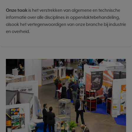
Onze taak
is het verstrekken van algemene en technische
informatie over alle disciplines in oppervlaktebehandeling,
alsook het vertegenwoordigen van onze branche bij industrie
en overheid.