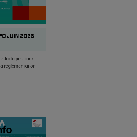
FO JUIN 2026
s stratégies pour
la réglementation