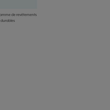
gamme de revêtements
 durables