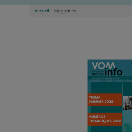
Accueil
Magazines