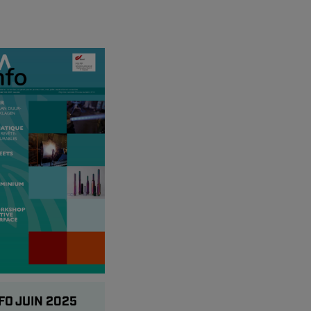
FO JUIN 2025