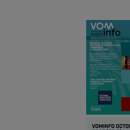
VOMINFO OCTO