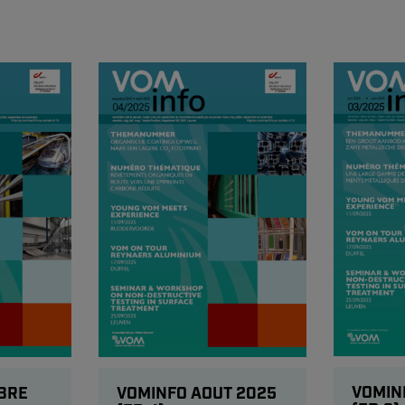
VOMIN
BRE
VOMINFO AOUT 2025