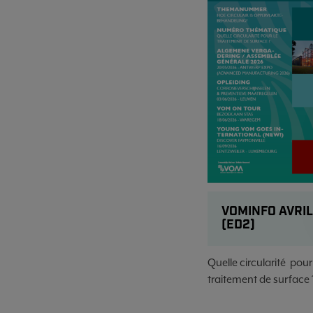
VOMINFO AVRIL
(ED2)
Quelle circularité pour
traitement de surface 