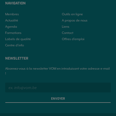
NAVIGATION
Membres
Outils en ligne
Actualité
A propos de nous
Agenda
Liens
Formations
Contact
Labels de qualité
Offres d'emploi
Centre d’info
NEWSLETTER
Abonnez-vous à la newsletter VOM en introduisant votre adresse e-mail
!
ENVOYER