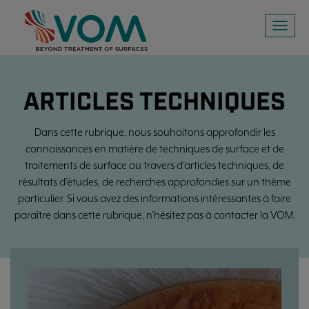
Toggl
naviga
ARTICLES TECHNIQUES
Dans cette rubrique, nous souhaitons approfondir les
connaissances en matière de techniques de surface et de
traitements de surface au travers d’articles techniques, de
résultats d’études, de recherches approfondies sur un thème
particulier. Si vous avez des informations intéressantes à faire
paraître dans cette rubrique, n’hésitez pas à contacter la VOM.