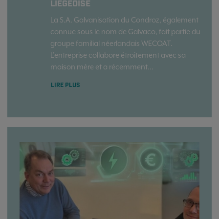
LIÉGEOISE
La S.A. Galvanisation du Condroz, également
connue sous le nom de Galvaco, fait partie du
groupe familial néerlandais WECOAT.
L’entreprise collabore étroitement avec sa
maison mère et a récemment...
LIRE PLUS