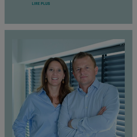
LIRE PLUS