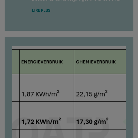
LIRE PLUS