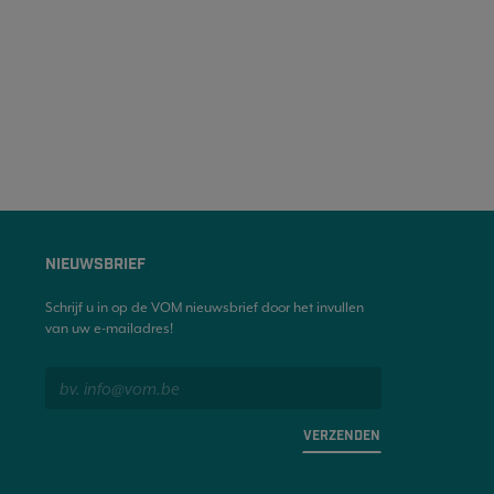
NIEUWSBRIEF
Schrijf u in op de VOM nieuwsbrief door het invullen
van uw e-mailadres!
VERZENDEN