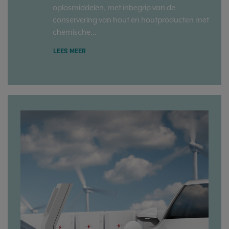
oplosmiddelen, met inbegrip van de
conservering van hout en houtproducten met
chemische...
LEES MEER