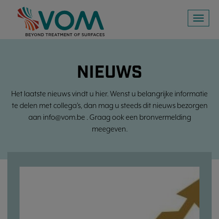
Toggl
naviga
NIEUWS
Het laatste nieuws vindt u hier. Wenst u belangrijke informatie
te delen met collega's, dan mag u steeds dit nieuws bezorgen
aan info@vom.be . Graag ook een bronvermelding
meegeven.