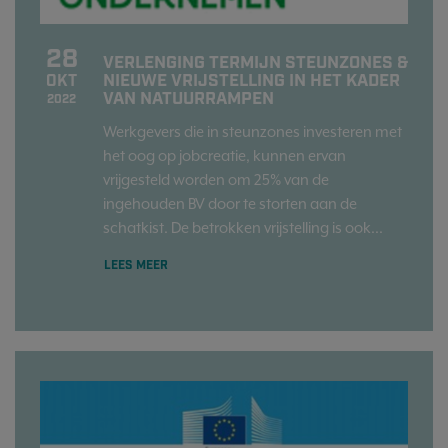
28
VERLENGING TERMIJN STEUNZONES &
NIEUWE VRIJSTELLING IN HET KADER
OKT
VAN NATUURRAMPEN
2022
Werkgevers die in steunzones investeren met
het oog op jobcreatie, kunnen ervan
vrijgesteld worden om 25% van de
ingehouden BV door te storten aan de
schatkist. De betrokken vrijstelling is ook...
LEES MEER