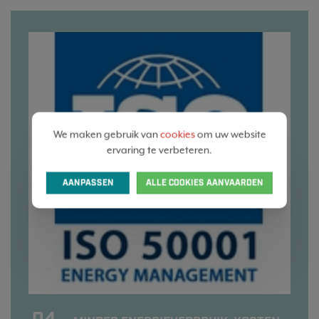
We maken gebruik van
cookies
om uw website
ervaring te verbeteren.
AANPASSEN
ALLE COOKIES AANVAARDEN