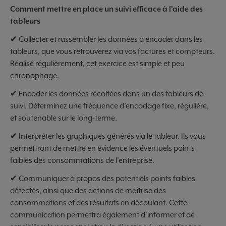
Comment mettre en place un suivi efficace à l’aide des
tableurs
✔ Collecter et rassembler les données à encoder dans les
tableurs, que vous retrouverez via vos factures et compteurs.
Réalisé régulièrement, cet exercice est simple et peu
chronophage.
✔ Encoder les données récoltées dans un des tableurs de
suivi. Déterminez une fréquence d’encodage fixe, régulière,
et soutenable sur le long-terme.
✔ Interpréter les graphiques générés via le tableur. Ils vous
permettront de mettre en évidence les éventuels points
faibles des consommations de l’entreprise.
✔ Communiquer à propos des potentiels points faibles
détectés, ainsi que des actions de maîtrise des
consommations et des résultats en découlant. Cette
communication permettra également d’informer et de