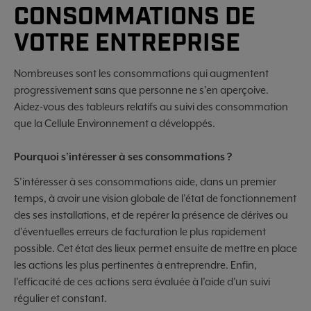
CONSOMMATIONS DE
VOTRE ENTREPRISE
Nombreuses sont les consommations qui augmentent
progressivement sans que personne ne s’en aperçoive.
Aidez-vous des tableurs relatifs au suivi des consommation
que la Cellule Environnement a développés.
Pourquoi s’intéresser à ses consommations ?
S’intéresser à ses consommations aide, dans un premier
temps, à avoir une vision globale de l’état de fonctionnement
des ses installations, et de repérer la présence de dérives ou
d’éventuelles erreurs de facturation le plus rapidement
possible. Cet état des lieux permet ensuite de mettre en place
les actions les plus pertinentes à entreprendre. Enfin,
l’efficacité de ces actions sera évaluée à l’aide d’un suivi
régulier et constant.