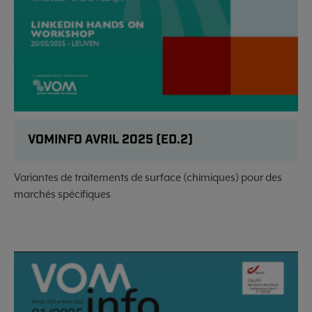
VOMINFO AVRIL 2025 (ED.2)
Variantes de traitements de surface (chimiques) pour des
marchés spécifiques