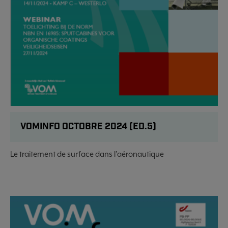
VOMINFO OCTOBRE 2024 (ED.5)
Le traitement de surface dans l’aéronautique