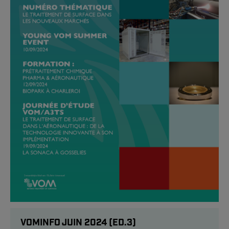
VOMINFO JUIN 2024 (ED.3)