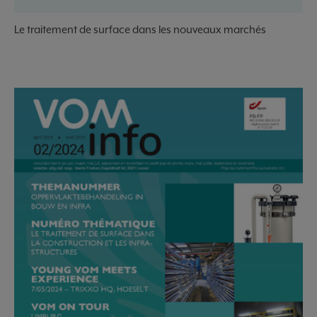
Le traitement de surface dans les nouveaux marchés