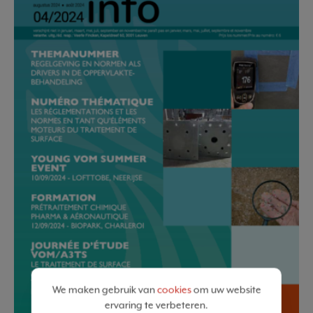
We maken gebruik van
cookies
om uw website
ervaring te verbeteren.