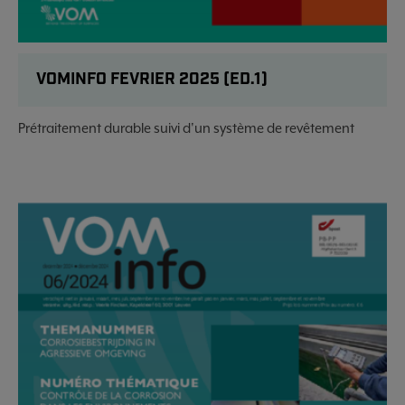
VOMINFO FEVRIER 2025 (ED.1)
Prétraitement durable suivi d'un système de revêtement