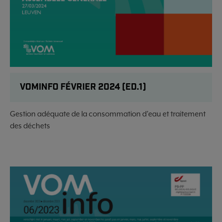
VOMINFO FÉVRIER 2024 (ED.1)
Gestion adéquate de la consommation d'eau et traitement
des déchets