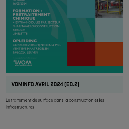
VOMINFO AVRIL 2024 (ED.2)
Le traitement de surface dans la construction et les
infrastructures