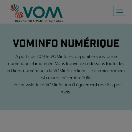
Toggl
naviga
VOMINFO NUMÉRIQUE
A partir de 2019, le VOMinfo est disponible sous forme
numérique et imprimée. Vous trouverez ci-dessous toutes les
éditions numériques du VOMinfo en ligne. Le premier numéro
est celui de décembre 2018.
Une newsletter e-VOMinfo paraît également une fois par
mois.