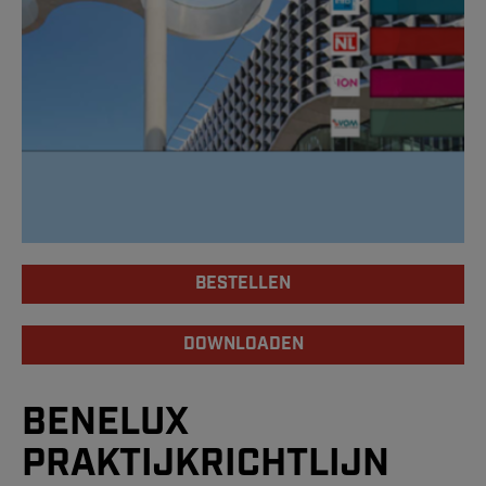
BESTELLEN
DOWNLOADEN
BENELUX
PRAKTIJKRICHTLIJN