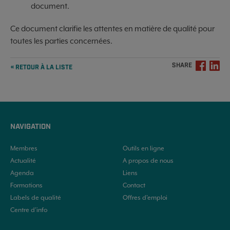
document.
Ce document clarifie les attentes en matière de qualité pour
toutes les parties concernées.
SHARE
« RETOUR À LA LISTE
NAVIGATION
Membres
Outils en ligne
Actualité
A propos de nous
Agenda
Liens
Formations
Contact
Labels de qualité
Offres d'emploi
Centre d’info