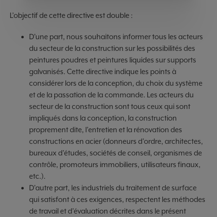
L’objectif de cette directive est double :
D’une part, nous souhaitons informer tous les acteurs
du secteur de la construction sur les possibilités des
peintures poudres et peintures liquides sur supports
galvanisés. Cette directive indique les points à
considérer lors de la conception, du choix du système
et de la passation de la commande. Les acteurs du
secteur de la construction sont tous ceux qui sont
impliqués dans la conception, la construction
proprement dite, l’entretien et la rénovation des
constructions en acier (donneurs d’ordre, architectes,
bureaux d’études, sociétés de conseil, organismes de
contrôle, promoteurs immobiliers, utilisateurs finaux,
etc.).
D’autre part, les industriels du traitement de surface
qui satisfont à ces exigences, respectent les méthodes
de travail et d’évaluation décrites dans le présent