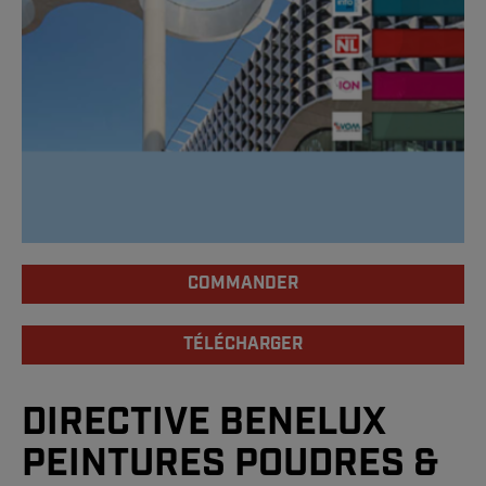
COMMANDER
TÉLÉCHARGER
DIRECTIVE BENELUX
PEINTURES POUDRES &