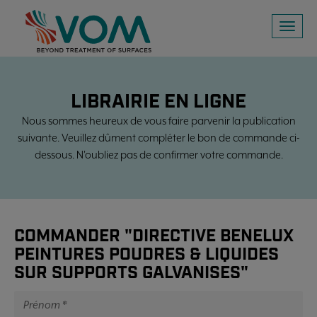
Toggl
naviga
LIBRAIRIE EN LIGNE
Nous sommes heureux de vous faire parvenir la publication
suivante. Veuillez dûment compléter le bon de commande ci-
dessous. N'oubliez pas de confirmer votre commande.
COMMANDER "DIRECTIVE BENELUX
PEINTURES POUDRES & LIQUIDES
SUR SUPPORTS GALVANISES"