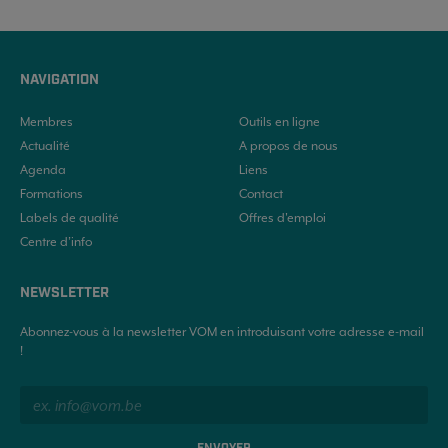
NAVIGATION
Membres
Outils en ligne
Actualité
A propos de nous
Agenda
Liens
Formations
Contact
Labels de qualité
Offres d'emploi
Centre d’info
NEWSLETTER
Abonnez-vous à la newsletter VOM en introduisant votre adresse e-mail
!