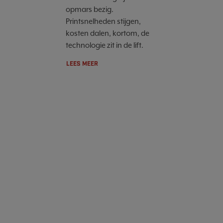
opmars bezig.
Printsnelheden stijgen,
kosten dalen, kortom, de
technologie zit in de lift.
LEES MEER