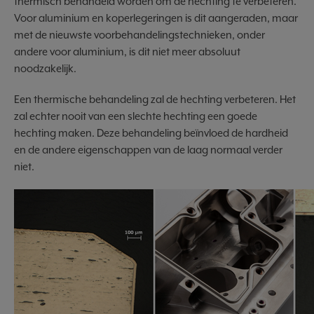
thermisch behandeld worden om de hechting te verbeteren.
Voor aluminium en koperlegeringen is dit aangeraden, maar
met de nieuwste voorbehandelingstechnieken, onder
andere voor aluminium, is dit niet meer absoluut
noodzakelijk.
Een thermische behandeling zal de hechting verbeteren. Het
zal echter nooit van een slechte hechting een goede
hechting maken. Deze behandeling beïnvloed de hardheid
en de andere eigenschappen van de laag normaal verder
niet.