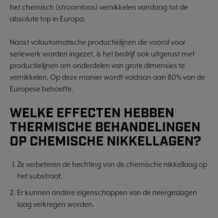
het chemisch (stroomloos) vernikkelen vandaag tot de
absolute top in Europa.
Naast volautomatische productielijnen die vooral voor
seriewerk worden ingezet, is het bedrijf ook uitgerust met
productielijnen om onderdelen van grote dimensies te
vernikkelen. Op deze manier wordt voldaan aan 80% van de
Europese behoefte.
WELKE EFFECTEN HEBBEN
THERMISCHE BEHANDELINGEN
OP CHEMISCHE NIKKELLAGEN?
Ze verbeteren de hechting van de chemische nikkellaag op
het substraat.
Er kunnen andere eigenschappen van de neergeslagen
laag verkregen worden.