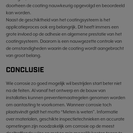
doorheen de coating nauwkeurig opgevolgd en beoordeeld
kan worden.
Naast de geschiktheid van het coatingsysteem is het
applicatieproces ook erg belangrijk. Dit heeft immers een
grote invloed op de adhesie en algemene prestatie van het
coatingsysteem. Daarom is een nauwgezette controle van
de omstandigheden waarin de coating wordt aangebracht
van groot belang.
CONCLUSIE
Wie corrosie zo goed mogelijk wil bestrijden start beter niet
na de feiten. Al vanaf het ontwerp en de bouw van
installaties kunnen preventiemaatregelen genomen worden
om aantasting te voorkomen. Wanneer corrosie toch
plaatsvindt geldt het motto “Meten is weten”. Informatie
over materialen, geschikte inspectietechnieken en accurate
opmetingen zijn noodzakelijk om corrosie op de meest