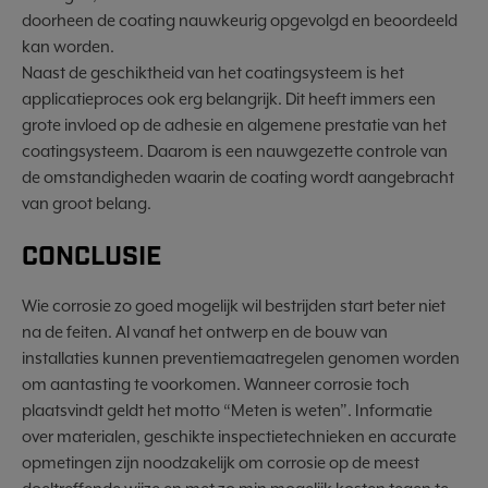
doorheen de coating nauwkeurig opgevolgd en beoordeeld
kan worden.
Naast de geschiktheid van het coatingsysteem is het
applicatieproces ook erg belangrijk. Dit heeft immers een
grote invloed op de adhesie en algemene prestatie van het
coatingsysteem. Daarom is een nauwgezette controle van
de omstandigheden waarin de coating wordt aangebracht
van groot belang.
CONCLUSIE
Wie corrosie zo goed mogelijk wil bestrijden start beter niet
na de feiten. Al vanaf het ontwerp en de bouw van
installaties kunnen preventiemaatregelen genomen worden
om aantasting te voorkomen. Wanneer corrosie toch
plaatsvindt geldt het motto “Meten is weten”. Informatie
over materialen, geschikte inspectietechnieken en accurate
opmetingen zijn noodzakelijk om corrosie op de meest