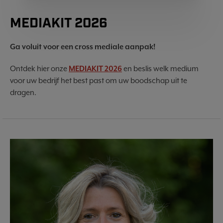
MEDIAKIT 2026
Ga voluit voor een cross mediale aanpak!
Ontdek hier onze
MEDIAKIT 2026
en beslis welk medium
voor uw bedrijf het best past om uw boodschap uit te
dragen.