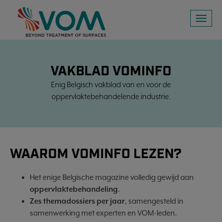
Toggl
naviga
VAKBLAD VOMINFO
Enig Belgisch vakblad van en voor de
oppervlaktebehandelende industrie.
WAAROM VOMINFO LEZEN?
Het enige Belgische magazine volledig gewijd aan
oppervlaktebehandeling
.
Zes themadossiers per jaar
, samengesteld in
samenwerking met experten en VOM-leden.