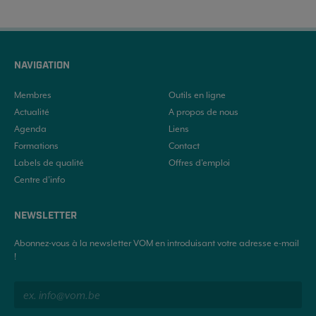
NAVIGATION
Membres
Outils en ligne
Actualité
A propos de nous
Agenda
Liens
Formations
Contact
Labels de qualité
Offres d'emploi
Centre d’info
NEWSLETTER
Abonnez-vous à la newsletter VOM en introduisant votre adresse e-mail
!