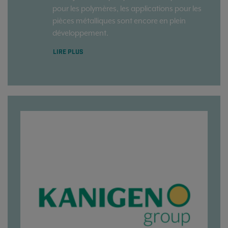
pour les polymères, les applications pour les
pièces métalliques sont encore en plein
développement.
LIRE PLUS