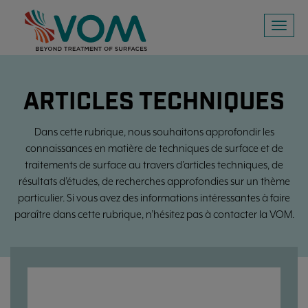
Toggl
naviga
ARTICLES TECHNIQUES
Dans cette rubrique, nous souhaitons approfondir les
connaissances en matière de techniques de surface et de
traitements de surface au travers d’articles techniques, de
résultats d’études, de recherches approfondies sur un thème
particulier. Si vous avez des informations intéressantes à faire
paraître dans cette rubrique, n’hésitez pas à contacter la VOM.