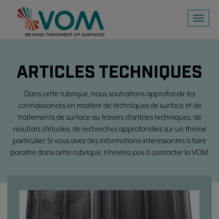
Toggl
naviga
ARTICLES TECHNIQUES
Dans cette rubrique, nous souhaitons approfondir les
connaissances en matière de techniques de surface et de
traitements de surface au travers d’articles techniques, de
résultats d’études, de recherches approfondies sur un thème
particulier. Si vous avez des informations intéressantes à faire
paraître dans cette rubrique, n’hésitez pas à contacter la VOM.