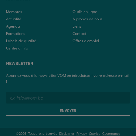
Membres
Outils en ligne
Actualité
A propos de nous
Agenda
Liens
Formations
Contact
Labels de qualité
Offres d'emploi
Centre d’info
NEWSLETTER
Abonnez-vous à la newsletter VOM en introduisant votre adresse e-mail
!
ENVOYER
© 2026 . Tous droits réservés -
Disclaimer
-
Privacy
-
Cookies
-
Governance