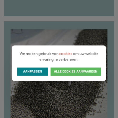
We maken gebruik van
cookies
om uw website
ervaring te verbeteren.
AANPASSEN
ALLE COOKIES AANVAARDEN