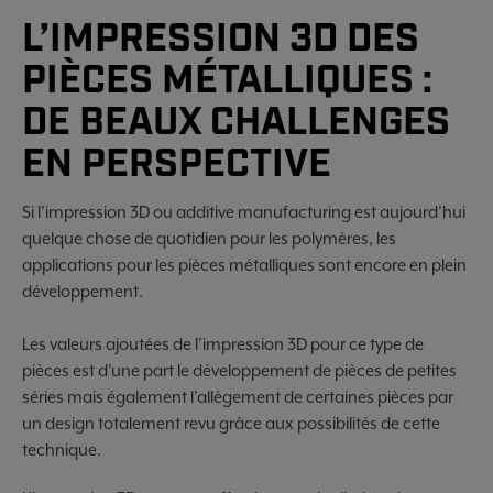
L’IMPRESSION 3D DES
PIÈCES MÉTALLIQUES :
DE BEAUX CHALLENGES
EN PERSPECTIVE
Si l’impression 3D ou additive manufacturing est aujourd’hui
quelque chose de quotidien pour les polymères, les
applications pour les pièces métalliques sont encore en plein
développement.
Les valeurs ajoutées de l’impression 3D pour ce type de
pièces est d’une part le développement de pièces de petites
séries mais également l’allègement de certaines pièces par
un design totalement revu grâce aux possibilités de cette
technique.