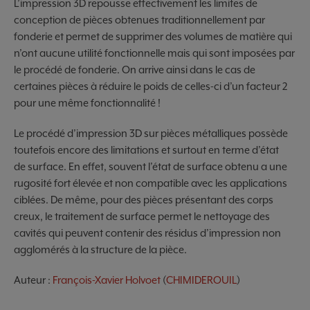
L’impression 3D repousse effectivement les limites de
conception de pièces obtenues traditionnellement par
fonderie et permet de supprimer des volumes de matière qui
n’ont aucune utilité fonctionnelle mais qui sont imposées par
le procédé de fonderie. On arrive ainsi dans le cas de
certaines pièces à réduire le poids de celles-ci d’un facteur 2
pour une même fonctionnalité !
Le procédé d’impression 3D sur pièces métalliques possède
toutefois encore des limitations et surtout en terme d’état
de surface. En effet, souvent l’état de surface obtenu a une
rugosité fort élevée et non compatible avec les applications
ciblées. De même, pour des pièces présentant des corps
creux, le traitement de surface permet le nettoyage des
cavités qui peuvent contenir des résidus d’impression non
agglomérés à la structure de la pièce.
Auteur :
François-Xavier Holvoet
(
CHIMIDEROUIL
)