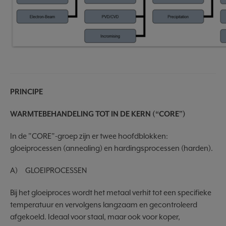
PRINCIPE
WARMTEBEHANDELING TOT IN DE KERN (“CORE”)
In de "CORE"-groep zijn er twee hoofdblokken:
gloeiprocessen (annealing) en hardingsprocessen (harden).
A) GLOEIPROCESSEN
Bij het gloeiproces wordt het metaal verhit tot een specifieke
temperatuur en vervolgens langzaam en gecontroleerd
afgekoeld. Ideaal voor staal, maar ook voor koper,