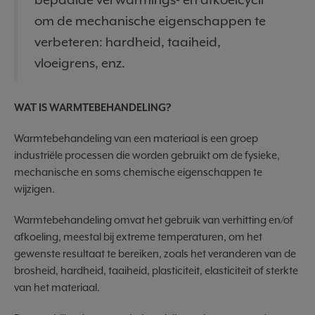
om de mechanische eigenschappen te
verbeteren: hardheid, taaiheid,
vloeigrens, enz.
WAT IS WARMTEBEHANDELING?
Warmtebehandeling van een materiaal is een groep
industriële processen die worden gebruikt om de fysieke,
mechanische en soms chemische eigenschappen te
wijzigen.
Warmtebehandeling omvat het gebruik van verhitting en/of
afkoeling, meestal bij extreme temperaturen, om het
gewenste resultaat te bereiken, zoals het veranderen van de
brosheid, hardheid, taaiheid, plasticiteit, elasticiteit of sterkte
van het materiaal.