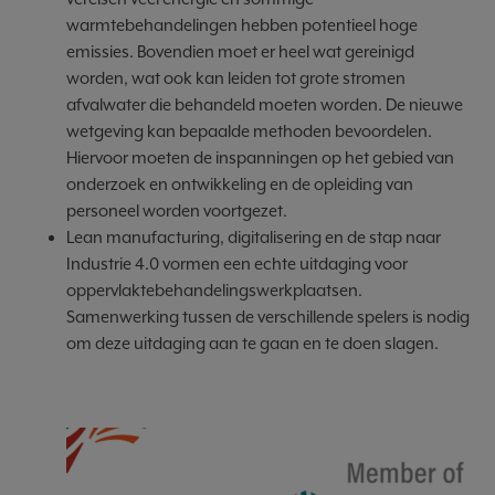
warmtebehandelingen hebben potentieel hoge
emissies. Bovendien moet er heel wat gereinigd
worden, wat ook kan leiden tot grote stromen
afvalwater die behandeld moeten worden. De nieuwe
wetgeving kan bepaalde methoden bevoordelen.
Hiervoor moeten de inspanningen op het gebied van
onderzoek en ontwikkeling en de opleiding van
personeel worden voortgezet.
Lean manufacturing, digitalisering en de stap naar
Industrie 4.0 vormen een echte uitdaging voor
oppervlaktebehandelingswerkplaatsen.
Samenwerking tussen de verschillende spelers is nodig
om deze uitdaging aan te gaan en te doen slagen.