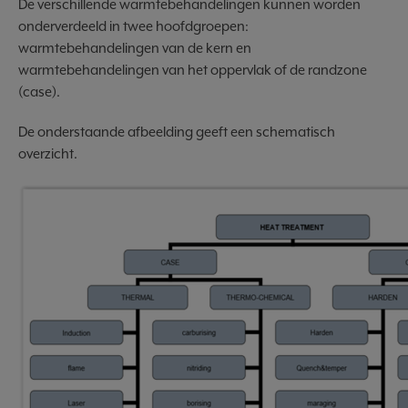
De verschillende warmtebehandelingen kunnen worden
onderverdeeld in twee hoofdgroepen:
warmtebehandelingen van de kern en
warmtebehandelingen van het oppervlak of de randzone
(case).
De onderstaande afbeelding geeft een schematisch
overzicht.