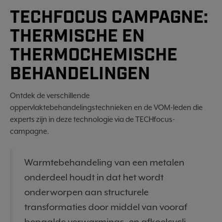
TECHFOCUS CAMPAGNE:
THERMISCHE EN
THERMOCHEMISCHE
BEHANDELINGEN
Ontdek de verschillende
oppervlaktebehandelingstechnieken en de VOM-leden die
experts zijn in deze technologie via de TECHfocus-
campagne.
Warmtebehandeling van een metalen
onderdeel houdt in dat het wordt
onderworpen aan structurele
transformaties door middel van vooraf
bepaalde verwarmings- en afkoelcycli