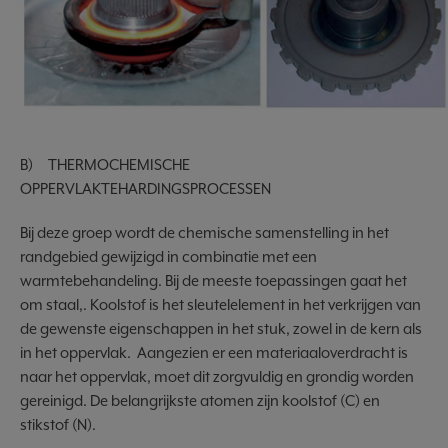
B) THERMOCHEMISCHE
OPPERVLAKTEHARDINGSPROCESSEN
Bij deze groep wordt de chemische samenstelling in het
randgebied gewijzigd in combinatie met een
warmtebehandeling. Bij de meeste toepassingen gaat het
om staal,. Koolstof is het sleutelelement in het verkrijgen van
de gewenste eigenschappen in het stuk, zowel in de kern als
in het oppervlak. Aangezien er een materiaaloverdracht is
naar het oppervlak, moet dit zorgvuldig en grondig worden
gereinigd. De belangrijkste atomen zijn koolstof (C) en
stikstof (N).