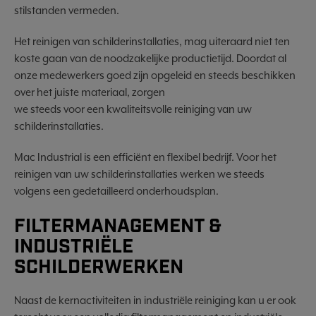
stilstanden vermeden.
Het reinigen van schilderinstallaties, mag uiteraard niet ten
koste gaan van de noodzakelijke productietijd. Doordat al
onze medewerkers goed zijn opgeleid en steeds beschikken
over het juiste materiaal, zorgen
we steeds voor een kwaliteitsvolle reiniging van uw
schilderinstallaties.
Mac Industrial is een efficiënt en flexibel bedrijf. Voor het
reinigen van uw schilderinstallaties werken we steeds
volgens een gedetailleerd onderhoudsplan.
FILTERMANAGEMENT &
INDUSTRIËLE
SCHILDERWERKEN
Naast de kernactiviteiten in industriële reiniging kan u er ook