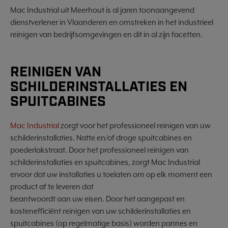
Mac Industrial uit Meerhout is al jaren toonaangevend
dienstverlener in Vlaanderen en omstreken in het industrieel
reinigen van bedrijfsomgevingen en dit in al zijn facetten.
REINIGEN VAN
SCHILDERINSTALLATIES EN
SPUITCABINES
Mac Industrial
zorgt voor het professioneel reinigen van uw
schilderinstallaties. Natte en/of droge spuitcabines en
poederlakstraat. Door het professioneel reinigen van
schilderinstallaties en spuitcabines, zorgt Mac Industrial
ervoor dat uw installaties u toelaten om op elk moment een
product af te leveren dat
beantwoordt aan uw eisen. Door het aangepast en
kostenefficiënt reinigen van uw schilderinstallaties en
spuitcabines (op regelmatige basis) worden pannes en