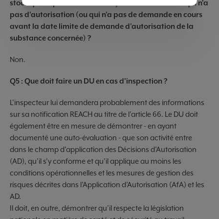
stock qu'il a précédemment reçue d'un fournisseur qui n'a
pas d'autorisation (ou qui n'a pas de demande en cours
avant la date limite de demande d’autorisation de la
substance concernée) ?
Non.
Q5 : Que doit faire un DU en cas d'inspection ?
L'inspecteur lui demandera probablement des informations
sur sa notification REACH au titre de l'article 66. Le DU doit
également être en mesure de démontrer - en ayant
documenté une auto-évaluation - que son activité entre
dans le champ d'application des Décisions d’Autorisation
(AD), qu'il s'y conforme et qu'il applique au moins les
conditions opérationnelles et les mesures de gestion des
risques décrites dans l’Application d’Autorisation (AfA) et les
AD.
Il doit, en outre, démontrer qu'il respecte la législation