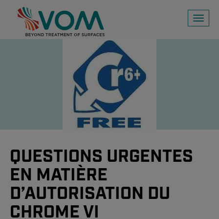
Toggl
naviga
QUESTIONS URGENTES
EN MATIÈRE
D’AUTORISATION DU
CHROME VI