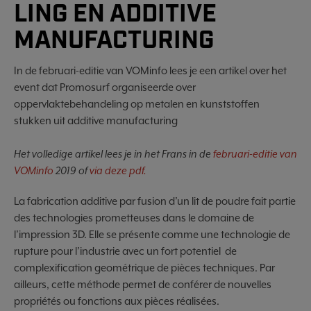
LING EN ADDITIVE
MANUFACTURING
In de februari-editie van VOMinfo lees je een artikel over het
event dat Promosurf organiseerde over
oppervlaktebehandeling op metalen en kunststoffen
stukken uit additive manufacturing
Het volledige artikel lees je in het Frans in de
februari-editie van
VOMinfo
2019 of
via deze pdf.
La fabrication additive par fusion d’un lit de poudre fait partie
des technologies prometteuses dans le domaine de
l’impression 3D. Elle se présente comme une technologie de
rupture pour l’industrie avec un fort potentiel de
complexification geométrique de pièces techniques. Par
ailleurs, cette méthode permet de conférer de nouvelles
propriétés ou fonctions aux pièces réalisées.