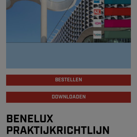
BESTELLEN
DOWNLOADEN
BENELUX
PRAKTIJKRICHTLIJN