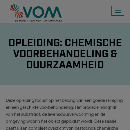
Toggl
naviga
OPLEIDING: CHEMISCHE
VOORBEHANDELING &
DUURZAAMHEID
Deze opleiding focust op het belang van een goede reiniging
en een geschikte voorbehandeling. Het procedé hangt af
van het substraat, de levensduurverwachting en de
omgeving waarin het object geplaatst wordt. Deze sessie
geeft u een compleet overzicht van bestaande chemische