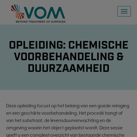
Toggl
naviga
OPLEIDING: CHEMISCHE
VOORBEHANDELING &
DUURZAAMHEID
Deze opleiding focust op het belang van een goede reiniging
en een geschikte voorbehandeling. Het procedé hangt af
van het substraat, de levensduurverwachting en de
omgeving waarin het object geplaatst wordt. Deze sessie
geeft u een compleet overzicht van bestaande chemische