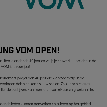
UNG VOM OPEN!
 Ben je onder de 40 jaar en wil je je netwerk uitbreiden in de
VOM iets voor jou!
ernemers jonger dan 40 jaar die werkzaam zijn in de
varingen delen en kennis uitwisselen. Zo kunnen relaties
ende bedrijven, kan men leren van elkaar en groeien in hun
aar de leden kunnen netwerken en bijleren op het gebied