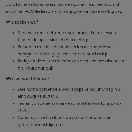
data binnen de bedrijven, zijn we op zoek naar een aantal
experten VOM-leden die zich engageren in deze werkgroep.
Wie zoeken we?
Medewerkers met kennis van productieprocessen
binnen de oppervlaktebehandeling;
Personen met inzicht in beschikbare operationele,
energie- of milieugegevens binnen hun bedrijf;
Bedrijven die willen meedenken over een praktische en
bruikbare aanpak.
Wat verwachten we?
Deelname aan enkele workshops (eind juni / begin juli /
eind augustus 2026);
Testen van de eerste versie van de tool eind augustus
2026;
Constructieve feedback op de methodologie en
gebruiksvriendelijkheid.