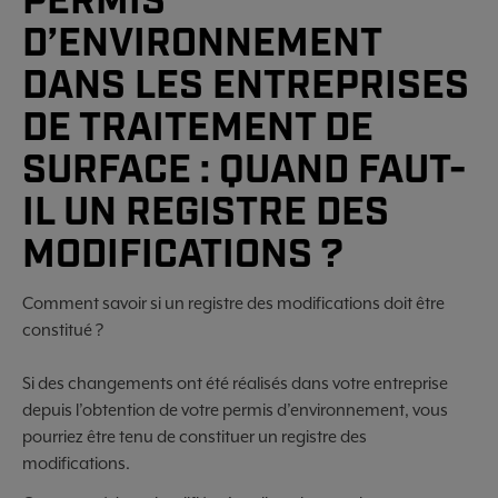
PERMIS
D’ENVIRONNEMENT
DANS LES ENTREPRISES
DE TRAITEMENT DE
SURFACE : QUAND FAUT-
IL UN REGISTRE DES
MODIFICATIONS ?
Comment savoir si un registre des modifications doit être
constitué ?
Si des changements ont été réalisés dans votre entreprise
depuis l’obtention de votre permis d’environnement, vous
pourriez être tenu de constituer un registre des
modifications.