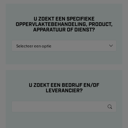
U ZOEKT EEN SPECIFIEKE
OPPERVLAKTEBEHANDELING, PRODUCT,
APPARATUUR OF DIENST?
U ZOEKT EEN BEDRIJF EN/OF
LEVERANCIER?