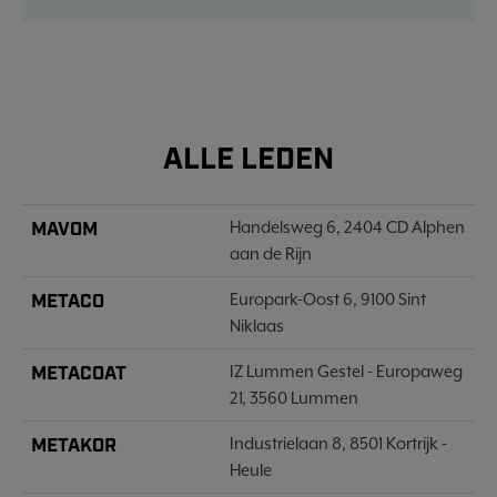
ALLE LEDEN
MAVOM
Handelsweg 6, 2404 CD Alphen
aan de Rijn
METACO
Europark-Oost 6, 9100 Sint
Niklaas
METACOAT
IZ Lummen Gestel - Europaweg
21, 3560 Lummen
METAKOR
Industrielaan 8, 8501 Kortrijk -
Heule