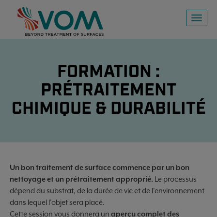
Toggl
naviga
FORMATION :
PRÉTRAITEMENT
CHIMIQUE & DURABILITÉ
Un bon traitement de surface commence par un bon
nettoyage et un prétraitement approprié.
Le processus
dépend du substrat, de la durée de vie et de l'environnement
dans lequel l'objet sera placé.
Cette session vous donnera un
aperçu complet des