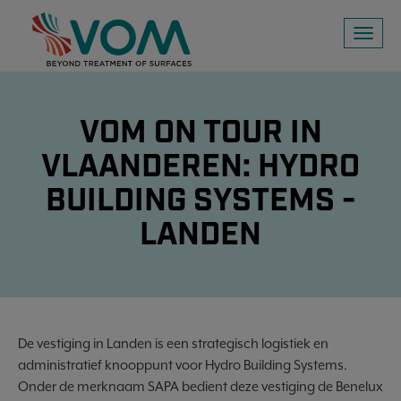
Toggl
naviga
VOM ON TOUR IN
VLAANDEREN: HYDRO
BUILDING SYSTEMS -
LANDEN
De vestiging in Landen is een strategisch logistiek en
administratief knooppunt voor Hydro Building Systems.
Onder de merknaam SAPA bedient deze vestiging de Benelux