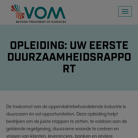
Toggl
naviga
OPLEIDING: UW EERSTE
DUURZAAMHEIDSRAPPO
RT
De toekomst van de oppervlaktebehandelende industrie is
duurzaam én vol opportuniteiten. Deze opleiding helpt
bedrijven om de juiste stappen te zetten, te voldoen aan de
geldende regelgeving, duurzame waarde te creëren en
vragen van klanten, leveranciers, banken en andere