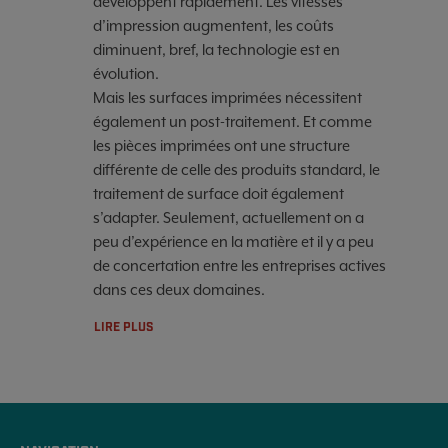
développent rapidement. Les vitesses
d’impression augmentent, les coûts
diminuent, bref, la technologie est en
évolution.
Mais les surfaces imprimées nécessitent
également un post-traitement. Et comme
les pièces imprimées ont une structure
différente de celle des produits standard, le
traitement de surface doit également
s’adapter. Seulement, actuellement on a
peu d’expérience en la matière et il y a peu
de concertation entre les entreprises actives
dans ces deux domaines.
LIRE PLUS