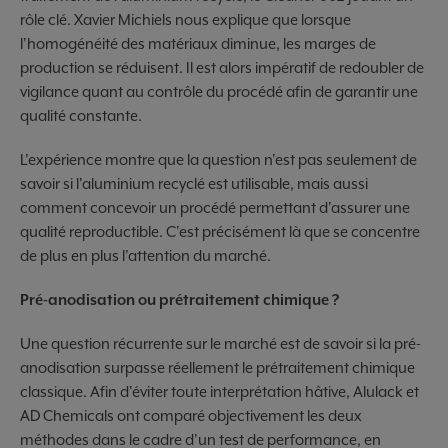
rôle clé. Xavier Michiels nous explique que lorsque
l'homogénéité des matériaux diminue, les marges de
production se réduisent. Il est alors impératif de redoubler de
vigilance quant au contrôle du procédé afin de garantir une
qualité constante.
L'expérience montre que la question n'est pas seulement de
savoir si l'aluminium recyclé est utilisable, mais aussi
comment concevoir un procédé permettant d'assurer une
qualité reproductible. C'est précisément là que se concentre
de plus en plus l'attention du marché.
Pré-anodisation ou prétraitement chimique ?
Une question récurrente sur le marché est de savoir si la pré-
anodisation surpasse réellement le prétraitement chimique
classique. Afin d'éviter toute interprétation hâtive, Alulack et
AD Chemicals ont comparé objectivement les deux
méthodes dans le cadre d'un test de performance, en