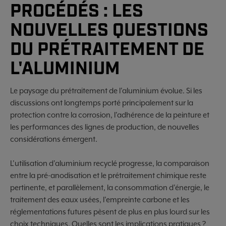
PROCÉDÉS : LES
NOUVELLES QUESTIONS
DU PRÉTRAITEMENT DE
L'ALUMINIUM
Le paysage du prétraitement de l'aluminium évolue. Si les
discussions ont longtemps porté principalement sur la
protection contre la corrosion, l'adhérence de la peinture et
les performances des lignes de production, de nouvelles
considérations émergent.
L'utilisation d'aluminium recyclé progresse, la comparaison
entre la pré-anodisation et le prétraitement chimique reste
pertinente, et parallèlement, la consommation d'énergie, le
traitement des eaux usées, l'empreinte carbone et les
réglementations futures pèsent de plus en plus lourd sur les
choix techniques. Quelles sont les implications pratiques ?