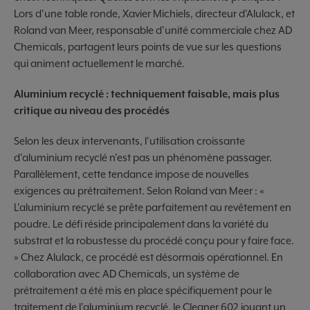
Lors d'une table ronde, Xavier Michiels, directeur d'Alulack, et
Roland van Meer, responsable d'unité commerciale chez AD
Chemicals, partagent leurs points de vue sur les questions
qui animent actuellement le marché.
Aluminium recyclé : techniquement faisable, mais plus
critique au niveau des procédés
Selon les deux intervenants, l'utilisation croissante
d'aluminium recyclé n'est pas un phénomène passager.
Parallèlement, cette tendance impose de nouvelles
exigences au prétraitement. Selon Roland van Meer : «
L'aluminium recyclé se prête parfaitement au revêtement en
poudre. Le défi réside principalement dans la variété du
substrat et la robustesse du procédé conçu pour y faire face.
» Chez Alulack, ce procédé est désormais opérationnel. En
collaboration avec AD Chemicals, un système de
prétraitement a été mis en place spécifiquement pour le
traitement de l'aluminium recyclé, le Cleaner 602 jouant un