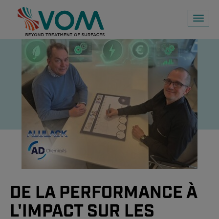
Toggl
naviga
DE LA PERFORMANCE À
L'IMPACT SUR LES