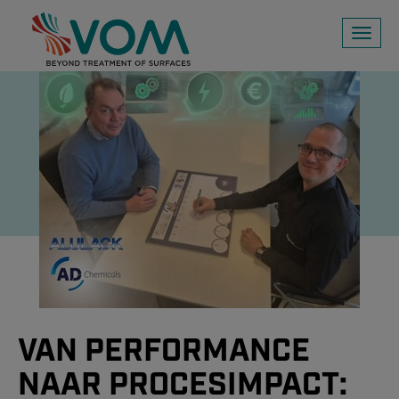
Toggl
naviga
VAN PERFORMANCE
NAAR PROCESIMPACT: