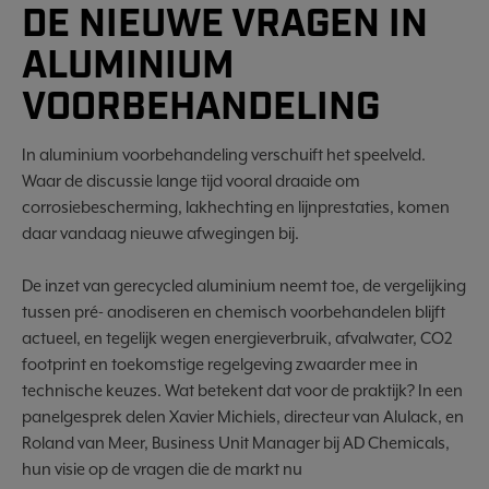
DE NIEUWE VRAGEN IN
ALUMINIUM
VOORBEHANDELING
In aluminium voorbehandeling verschuift het speelveld.
Waar de discussie lange tijd vooral draaide om
corrosiebescherming, lakhechting en lijnprestaties, komen
daar vandaag nieuwe afwegingen bij.
De inzet van gerecycled aluminium neemt toe, de vergelijking
tussen pré- anodiseren en chemisch voorbehandelen blijft
actueel, en tegelijk wegen energieverbruik, afvalwater, CO2
footprint en toekomstige regelgeving zwaarder mee in
technische keuzes. Wat betekent dat voor de praktijk? In een
panelgesprek delen Xavier Michiels, directeur van Alulack, en
Roland van Meer, Business Unit Manager bij AD Chemicals,
hun visie op de vragen die de markt nu