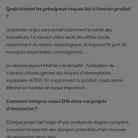
Quels étaient les principaux risques liés à l’ancien produit
?
Le premier enjeu concernait clairement la santé des
travailleurs. Le solvant utilisé avait des effets nocifs,
notamment au niveau neurologique, et imposait le port de
masques respiratoires contraignants.
Le second aspect était lié à la sécurité : l’utilisation de
solvants chlorés génère des risques d’atmosphères
explosives (ATEX). En supprimant ce produit, nous avons
éliminé un facteur de risque important.
Comment intégrez-vous l’EHS dans vos projets
d’innovation ?
Chaque projet fait l’objet d’une analyse de risques complète,
couvrant l’ensemble des dangers potentiels et les mesures
de prévention associées.