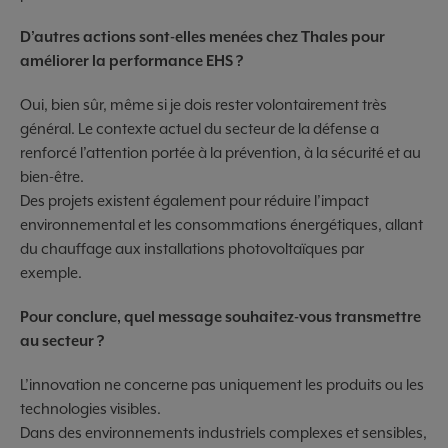
D’autres actions sont-elles menées chez Thales pour
améliorer la performance EHS ?
Oui, bien sûr, même si je dois rester volontairement très
général. Le contexte actuel du secteur de la défense a
renforcé l’attention portée à la prévention, à la sécurité et au
bien-être.
Des projets existent également pour réduire l’impact
environnemental et les consommations énergétiques, allant
du chauffage aux installations photovoltaïques par
exemple.
Pour conclure, quel message souhaitez-vous transmettre
au secteur ?
L’innovation ne concerne pas uniquement les produits ou les
technologies visibles.
Dans des environnements industriels complexes et sensibles,