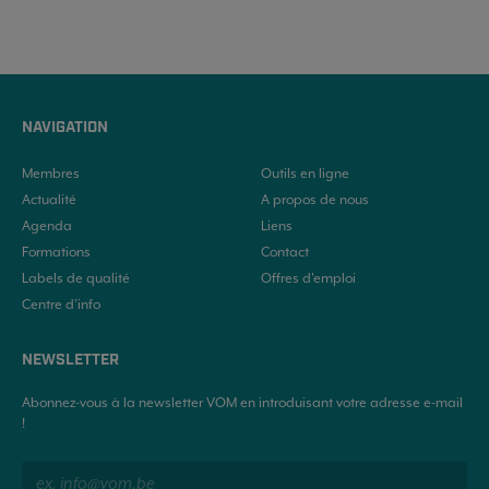
NAVIGATION
Membres
Outils en ligne
Actualité
A propos de nous
Agenda
Liens
Formations
Contact
Labels de qualité
Offres d'emploi
Centre d’info
NEWSLETTER
Abonnez-vous à la newsletter VOM en introduisant votre adresse e-mail
!