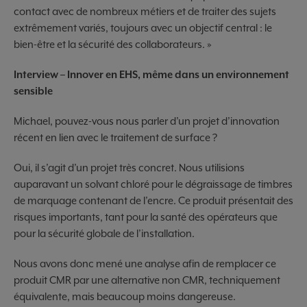
contact avec de nombreux métiers et de traiter des sujets
extrêmement variés, toujours avec un objectif central : le
bien-être et la sécurité des collaborateurs. »
Interview – Innover en EHS, même dans un environnement
sensible
Michael, pouvez-vous nous parler d’un projet d’innovation
récent en lien avec le traitement de surface ?
Oui, il s’agit d’un projet très concret. Nous utilisions
auparavant un solvant chloré pour le dégraissage de timbres
de marquage contenant de l’encre. Ce produit présentait des
risques importants, tant pour la santé des opérateurs que
pour la sécurité globale de l’installation.
Nous avons donc mené une analyse afin de remplacer ce
produit CMR par une alternative non CMR, techniquement
équivalente, mais beaucoup moins dangereuse.