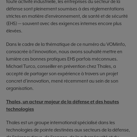
toute activité industrielle, les entreprises du secteur de la
défense sont pleinement soumises à des réglementations
strictes en matière d’environnement, de santé et de sécurité
(EHS) — souvent avec des exigences internes encore plus
élevées.
Dans le cadre de la thématique de ce numéro du VOMinfo,
consacrée à l’innovation, nous avons souhaité mettre en
lumière ces bonnes pratiques EHS parfois méconnues.
Michael Turco, conseiller en prévention chez Thales, a
accepté de partager son expérience à travers un projet
concret d’innovation, mené récemment au sein de son
organisation.
Thales, un acteur majeur de la défense et des hautes
technologies
Thales est un groupe international spécialisé dans les
technologies de pointe destinées aux secteurs de la défense,