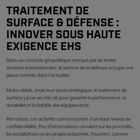
TRAITEMENT DE
SURFACE & DÉFENSE :
INNOVER SOUS HAUTE
EXIGENCE EHS
Dans un contexte géopolitique marqué par de fortes
tensions internationales, le secteur de la défense occupe une
place centrale dans l’actualité.
Moins visible, mais tout aussi stratégique, le traitement de
surface y joue un rôle clé pour garantir la performance, la
durabilité et la fiabilité des équipements.
Par nature, ces activités sont entourées d’un haut niveau de
confidentialité. Peu d’informations circulent sur les procédés,
les installations ou les projets industriels. Pourtant, comme