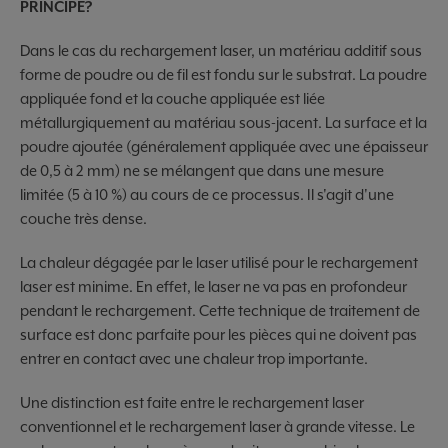
PRINCIPE?
Dans le cas du rechargement laser, un matériau additif sous
forme de poudre ou de fil est fondu sur le substrat. La poudre
appliquée fond et la couche appliquée est liée
métallurgiquement au matériau sous-jacent. La surface et la
poudre ajoutée (généralement appliquée avec une épaisseur
de 0,5 à 2 mm) ne se mélangent que dans une mesure
limitée (5 à 10 %) au cours de ce processus. Il s'agit d'une
couche très dense.
La chaleur dégagée par le laser utilisé pour le rechargement
laser est minime. En effet, le laser ne va pas en profondeur
pendant le rechargement. Cette technique de traitement de
surface est donc parfaite pour les pièces qui ne doivent pas
entrer en contact avec une chaleur trop importante.
Une distinction est faite entre le rechargement laser
conventionnel et le rechargement laser à grande vitesse. Le