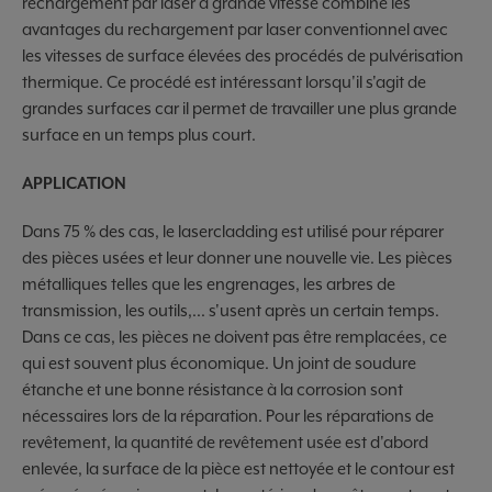
rechargement par laser à grande vitesse combine les
avantages du rechargement par laser conventionnel avec
les vitesses de surface élevées des procédés de pulvérisation
thermique. Ce procédé est intéressant lorsqu'il s'agit de
grandes surfaces car il permet de travailler une plus grande
surface en un temps plus court.
APPLICATION
Dans 75 % des cas, le lasercladding est utilisé pour réparer
des pièces usées et leur donner une nouvelle vie. Les pièces
métalliques telles que les engrenages, les arbres de
transmission, les outils,... s'usent après un certain temps.
Dans ce cas, les pièces ne doivent pas être remplacées, ce
qui est souvent plus économique. Un joint de soudure
étanche et une bonne résistance à la corrosion sont
nécessaires lors de la réparation. Pour les réparations de
revêtement, la quantité de revêtement usée est d'abord
enlevée, la surface de la pièce est nettoyée et le contour est