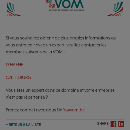
Si vous souhaitez obtenir de plus amples informations ou
vous entretenir avec un expert, veuillez contacter les
membres suivants de la VOM :
D’HAENE
CZL TILBURG
Vous êtes un expert dans ce domaine et votre entreprise
n'est pas répertoriée ?
Prenez contact avec nous !
info@vom.be
SHARE
« RETOUR À LA LISTE