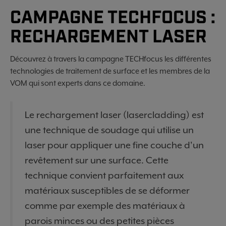
CAMPAGNE TECHFOCUS :
RECHARGEMENT LASER
Découvrez à travers la campagne TECHfocus les différentes
technologies de traitement de surface et les membres de la
VOM qui sont experts dans ce domaine.
Le rechargement laser (lasercladding) est
une technique de soudage qui utilise un
laser pour appliquer une fine couche d'un
revêtement sur une surface. Cette
technique convient parfaitement aux
matériaux susceptibles de se déformer
comme par exemple des matériaux à
parois minces ou des petites pièces