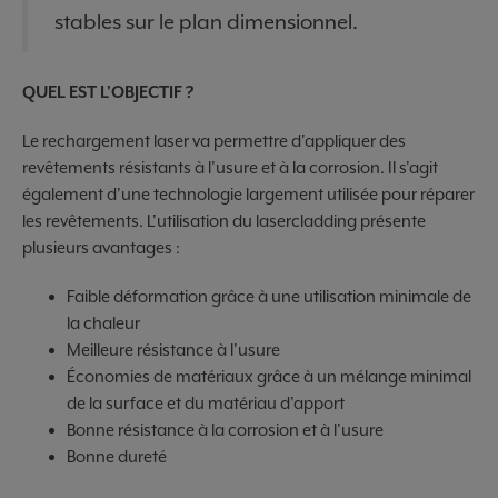
stables sur le plan dimensionnel.
QUEL EST L'OBJECTIF ?
Le rechargement laser va permettre d'appliquer des
revêtements résistants à l'usure et à la corrosion. Il s'agit
également d'une technologie largement utilisée pour réparer
les revêtements. L'utilisation du lasercladding présente
plusieurs avantages :
Faible déformation grâce à une utilisation minimale de
la chaleur
Meilleure résistance à l'usure
Économies de matériaux grâce à un mélange minimal
de la surface et du matériau d'apport
Bonne résistance à la corrosion et à l'usure
Bonne dureté