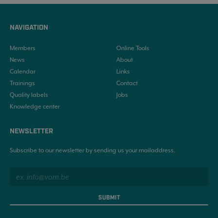
NAVIGATION
Members
Online Tools
News
About
Calendar
Links
Trainings
Contact
Quality labels
Jobs
Knowledge center
NEWSLETTER
Subscribe to our newsletter by sending us your mailaddress.
SUBMIT