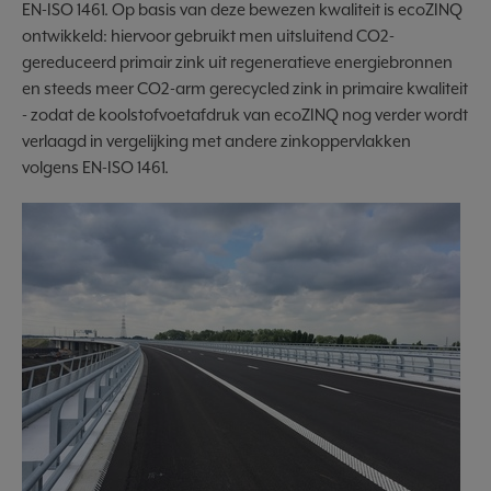
EN-ISO 1461. Op basis van deze bewezen kwaliteit is ecoZINQ
ontwikkeld: hiervoor gebruikt men uitsluitend CO2-
gereduceerd primair zink uit regeneratieve energiebronnen
en steeds meer CO2-arm gerecycled zink in primaire kwaliteit
- zodat de koolstofvoetafdruk van ecoZINQ nog verder wordt
verlaagd in vergelijking met andere zinkoppervlakken
volgens EN-ISO 1461.