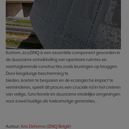
Kortom, ecoZINQ is een essentiële component geworden in
de duurzame ontwikkeling van openbare ruimtes en
voertuigkerende constructies zoals leuningen op bruggen.
Door langdurige bescherming te
bieden, kosten te besparen en de ecologische impact te
verminderen, speelt dit proces een cruciale rol in het creëren
van veilige, functionele en duurzame stedelijke omgevingen
voor zowel huidige als toekomstige generaties.
Auteur:
Kris Deferme
(
ZINQ België
)