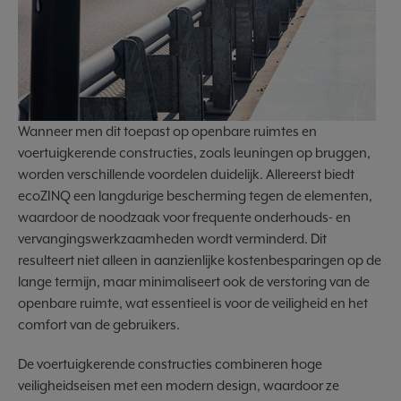
Wanneer men dit toepast op openbare ruimtes en
voertuigkerende constructies, zoals leuningen op bruggen,
worden verschillende voordelen duidelijk. Allereerst biedt
ecoZINQ een langdurige bescherming tegen de elementen,
waardoor de noodzaak voor frequente onderhouds- en
vervangingswerkzaamheden wordt verminderd. Dit
resulteert niet alleen in aanzienlijke kostenbesparingen op de
lange termijn, maar minimaliseert ook de verstoring van de
openbare ruimte, wat essentieel is voor de veiligheid en het
comfort van de gebruikers.
De voertuigkerende constructies combineren hoge
veiligheidseisen met een modern design, waardoor ze