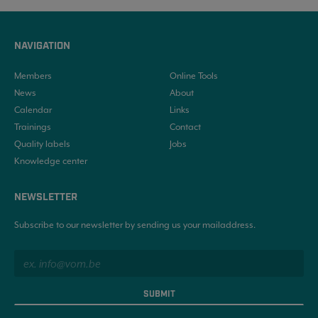
NAVIGATION
Members
Online Tools
News
About
Calendar
Links
Trainings
Contact
Quality labels
Jobs
Knowledge center
NEWSLETTER
Subscribe to our newsletter by sending us your mailaddress.
SUBMIT