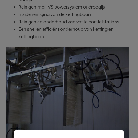
Reinigen met IVS powersystem of droogijs
Inside reiniging van de kettingbaan
Reinigen en onderhoud van vaste borstelstations
Een snel en efficiënt onderhoud van ketting en
kettingbaan