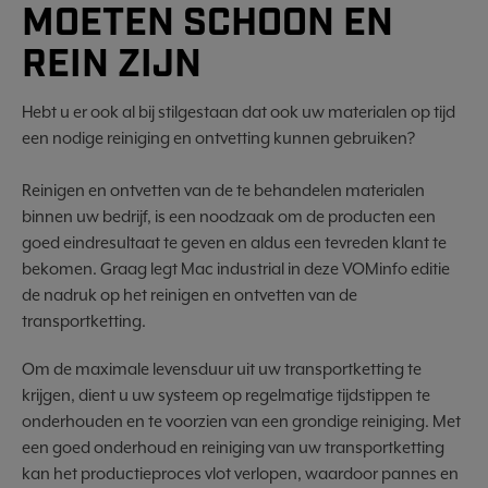
MOETEN SCHOON EN
REIN ZIJN
Hebt u er ook al bij stilgestaan dat ook uw materialen op tijd
een nodige reiniging en ontvetting kunnen gebruiken?
Reinigen en ontvetten van de te behandelen materialen
binnen uw bedrijf, is een noodzaak om de producten een
goed eindresultaat te geven en aldus een tevreden klant te
bekomen.
Graag legt Mac industrial in deze VOMinfo editie
de nadruk op het reinigen en ontvetten van de
transportketting.
Om de maximale levensduur uit uw transportketting te
krijgen, dient u uw systeem op regelmatige tijdstippen te
onderhouden en te voorzien van een grondige reiniging. Met
een goed onderhoud en reiniging van uw transportketting
kan het productieproces vlot verlopen, waardoor pannes en