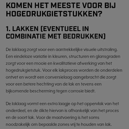
KOMEN HET MEESTE VOOR BIJ
HOGEDRUKGIETSTUKKEN?
1. LAKKEN (EVENTUEEL IN
COMBINATIE MET BEDRUKKEN)
De laklaag zorgt voor een aantrekkelijke visuele uitstraling.
Een eindeloze variatie in kleuren, structuren en glansgraden
zorgt voor een mooie en kwalitatieve afwerking van het
hogedrukgietstuk. Voor elk lakproces worden de onderdelen
ontvet en wordt een conversielaag aangebracht die zorgt
voor een betere hechting van de lak en tevens een
bijkomende bescherming tegen corrosie biedt.
De laklaag vormt een extra laagje op het oppervlak van het
onderdeel, en de dikte hiervan is afhankelijk van het proces
en de soort lak. Voor de maatvoering is het soms
noodzakelijk om bepaalde zones vrij te houden van lak.