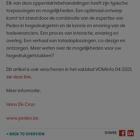
Elk van deze oppervlaktebehandelingen heeft zijn typische
toepassingen en mogelijkheden. Een optimaal ontwerp
komt tot stand door de combinatie van de expertise van
Pedeo in hogedrukgieten en de kennis en ervaring van de
toeleveranciers. Een proces van interactie, ervaring en
overleg. Een verhaal van totaaloplossingen, co-design en
ontzorgen. Meer weten over de mogelijkheden voor uw
hogedrukgietstukken?
Dit artikel is ook verschenen in het vakblad VOMinfo 04/2021,
zie
deze link
.
Meer informatie:
Hans De Croo
www.pedeo.be
SHARE
« BACK TO OVERVIEW