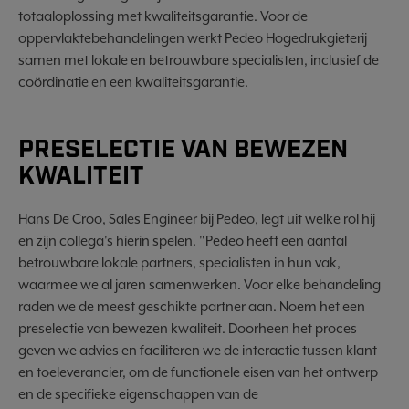
totaaloplossing met kwaliteitsgarantie. Voor de
oppervlaktebehandelingen werkt Pedeo Hogedrukgieterij
samen met lokale en betrouwbare specialisten, inclusief de
coördinatie en een kwaliteitsgarantie.
PRESELECTIE VAN BEWEZEN
KWALITEIT
Hans De Croo, Sales Engineer bij Pedeo, legt uit welke rol hij
en zijn collega's hierin spelen. "Pedeo heeft een aantal
betrouwbare lokale partners, specialisten in hun vak,
waarmee we al jaren samenwerken. Voor elke behandeling
raden we de meest geschikte partner aan. Noem het een
preselectie van bewezen kwaliteit. Doorheen het proces
geven we advies en faciliteren we de interactie tussen klant
en toeleverancier, om de functionele eisen van het ontwerp
en de specifieke eigenschappen van de