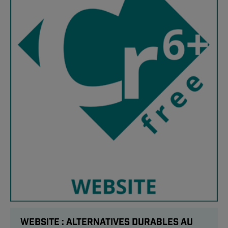
WEBSITE : ALTERNATIVES DURABLES AU