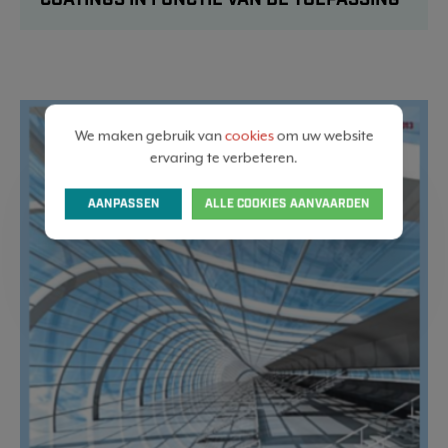
We maken gebruik van
cookies
om uw website
ervaring te verbeteren.
AANPASSEN
ALLE COOKIES AANVAARDEN