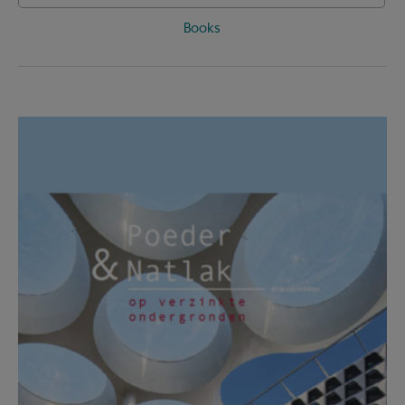
Books