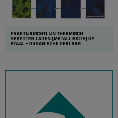
PRAKTIJKRICHTLIJN THERMISCH
GESPOTEN LAGEN (METALLISATIE) OP
STAAL + ORGANISCHE DEKLAAG