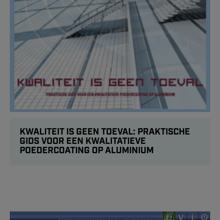
KWALITEIT IS GEEN TOEVAL: PRAKTISCHE
GIDS VOOR EEN KWALITATIEVE
POEDERCOATING OP ALUMINIUM