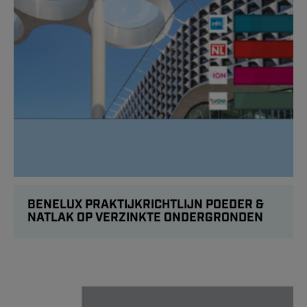
BENELUX PRAKTIJKRICHTLIJN POEDER &
NATLAK OP VERZINKTE ONDERGRONDEN