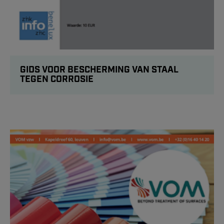
GIDS VOOR BESCHERMING VAN STAAL
TEGEN CORROSIE