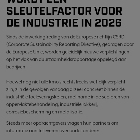
SLEUTELFACTOR VOOR
DE INDUSTRIE IN 2026
Sinds de inwerkingtreding van de Europese richtlijn CSRD
(Corporate Sustainability Reporting Directive), gedragen door
de Europese Unie, worden geleidelijk nieuwe verplichtingen
op het vlak van duurzaamheidsrapportage opgelegd aan
bedrijven.
Hoewel nog niet alle kmo’s rechtstreeks wettelijk verplicht
zijn, zijn de gevolgen vandaag al zeer concreet binnen de
industriële toeleveringsketen, met name in de sectoren van
oppervlaktebehandeling, industriële lakkerij,
corrosiebescherming en metallisatie.
Steeds meer opdrachtgevers vragen hun partners om
informatie aan te leveren over onder andere: