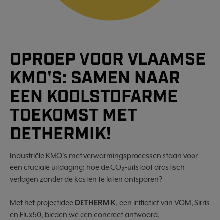
OPROEP VOOR VLAAMSE
KMO'S: SAMEN NAAR
EEN KOOLSTOFARME
TOEKOMST MET
DETHERMIK!
Industriële KMO’s met verwarmingsprocessen staan voor
een cruciale uitdaging: hoe de CO₂-uitstoot drastisch
verlagen zonder de kosten te laten ontsporen?
Met het projectidee
DETHERMIK
, een initiatief van VOM, Sirris
en Flux50, bieden we een concreet antwoord.